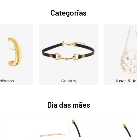
Categorias
dências
Country
Blusas & Bo
Dia das mães