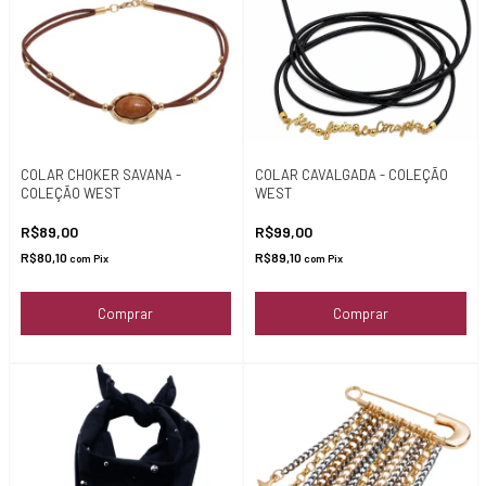
COLAR CHOKER SAVANA -
COLAR CAVALGADA - COLEÇÃO
COLEÇÃO WEST
WEST
R$89,00
R$99,00
R$80,10
R$89,10
com
Pix
com
Pix
Comprar
Comprar