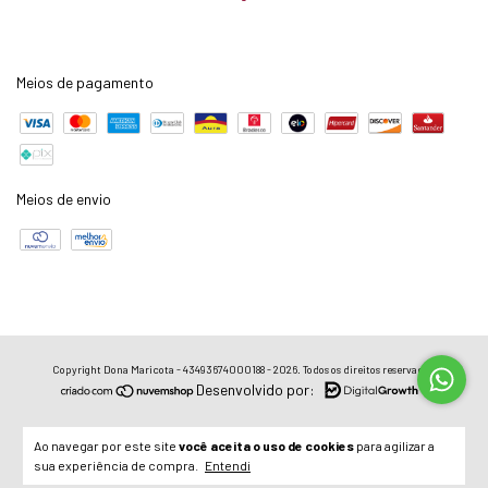
Meios de pagamento
Meios de envio
Copyright Dona Maricota - 43493674000188 - 2026. Todos os direitos reservados.
Desenvolvido por:
Ao navegar por este site
você aceita o uso de cookies
para agilizar a
sua experiência de compra.
Entendi