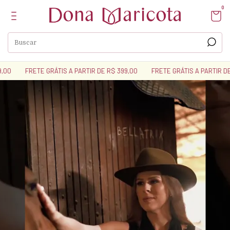
0
E GRÁTIS A PARTIR DE R$ 399,00
FRETE GRÁTIS A PARTIR DE R$ 399,00