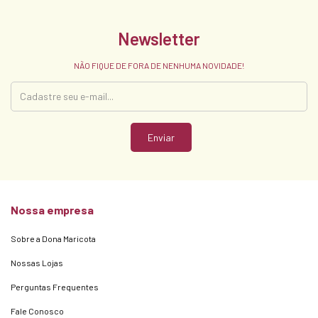
Newsletter
NÃO FIQUE DE FORA DE NENHUMA NOVIDADE!
Nossa empresa
Sobre a Dona Maricota
Nossas Lojas
Perguntas Frequentes
Fale Conosco